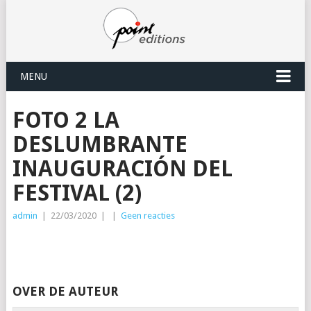
MENU
FOTO 2 LA
DESLUMBRANTE
INAUGURACIÓN DEL
FESTIVAL (2)
admin
|
22/03/2020
|
|
Geen reacties
OVER DE AUTEUR