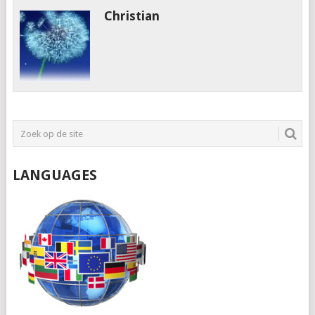
Christian
LANGUAGES