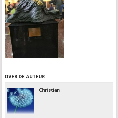
OVER DE AUTEUR
Christian