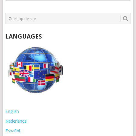
LANGUAGES
English
Nederlands
Español