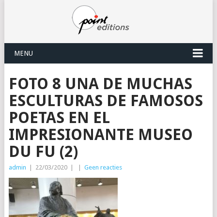
MENU
FOTO 8 UNA DE MUCHAS
ESCULTURAS DE FAMOSOS
POETAS EN EL
IMPRESIONANTE MUSEO
DU FU (2)
admin
|
22/03/2020
|
|
Geen reacties