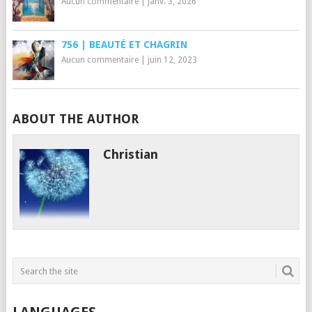
Aucun commentaire
|
janv. 3, 2026
756 | BEAUTÉ ET CHAGRIN
Aucun commentaire
|
juin 12, 2023
ABOUT THE AUTHOR
Christian