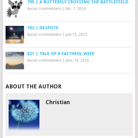
795 | A BUTTERFLY CROSSING THE BATTLEFIELD
Aucun commentaire
|
déc. 7, 2024
762 | DESPOTE
Aucun commentaire
|
juin 15, 2023
821 | TALE OF A FAITHFUL WIFE
Aucun commentaire
|
janv. 16, 2026
ABOUT THE AUTHOR
Christian