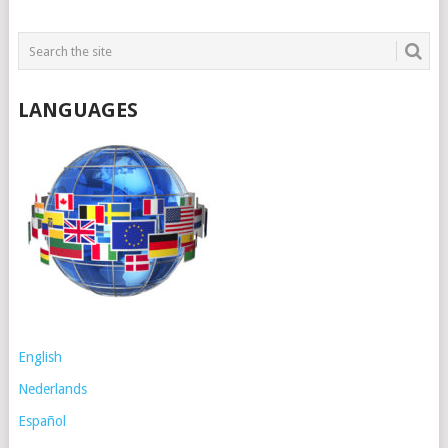
LANGUAGES
English
Nederlands
Español