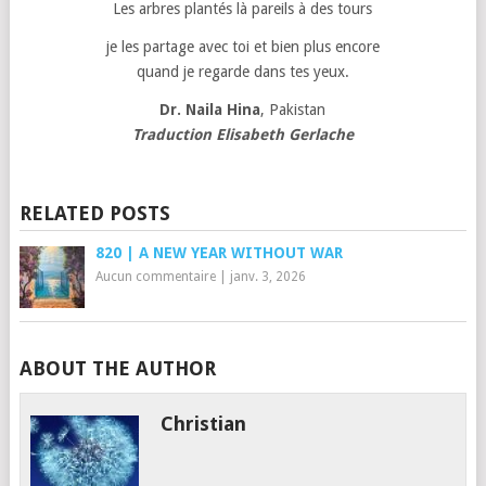
Les arbres plantés là pareils à des tours
je les partage avec toi et bien plus encore
quand je regarde dans tes yeux.
Dr. Naila Hina
, Pakistan
Traduction Elisabeth Gerlache
RELATED POSTS
820 | A NEW YEAR WITHOUT WAR
Aucun commentaire
|
janv. 3, 2026
ABOUT THE AUTHOR
Christian