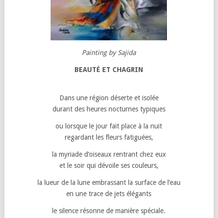
Painting by Sajida
BEAUTÉ ET CHAGRIN
Dans une région déserte et isolée
durant des heures nocturnes typiques
ou lorsque le jour fait place à la nuit
regardant les fleurs fatiguées,
la myriade d’oiseaux rentrant chez eux
et le soir qui dévoile ses couleurs,
la lueur de la lune embrassant la surface de l’eau
en une trace de jets élégants
le silence résonne de manière spéciale.