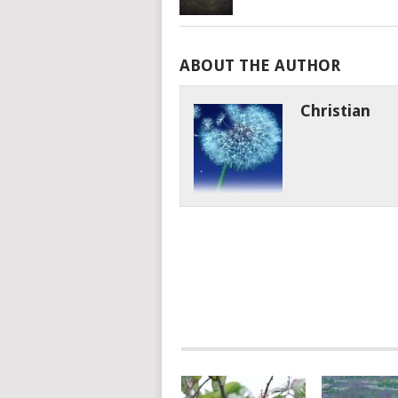
ABOUT THE AUTHOR
Christian