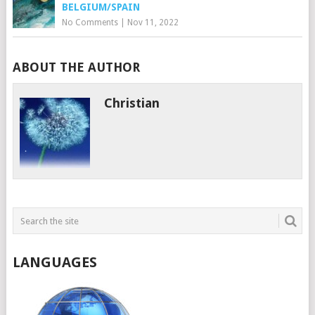
BELGIUM/SPAIN
No Comments
|
Nov 11, 2022
ABOUT THE AUTHOR
Christian
LANGUAGES