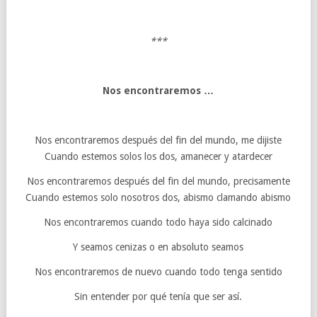
***
Nos encontraremos …
Nos encontraremos después del fin del mundo, me dijiste
Cuando estemos solos los dos, amanecer y atardecer
Nos encontraremos después del fin del mundo, precisamente
Cuando estemos solo nosotros dos, abismo clamando abismo
Nos encontraremos cuando todo haya sido calcinado
Y seamos cenizas o en absoluto seamos
Nos encontraremos de nuevo cuando todo tenga sentido
Sin entender por qué tenía que ser así.