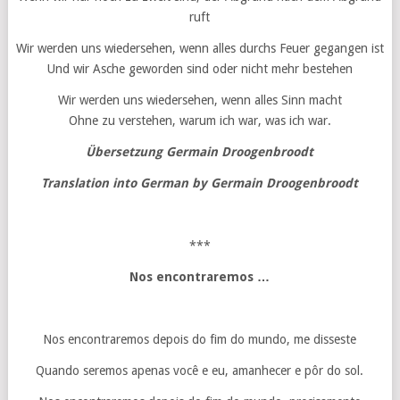
ruft
Wir werden uns wiedersehen, wenn alles durchs Feuer gegangen ist
Und wir Asche geworden sind oder nicht mehr bestehen
Wir werden uns wiedersehen, wenn alles Sinn macht
Ohne zu verstehen, warum ich war, was ich war.
Übersetzung Germain Droogenbroodt
Translation into German by Germain Droogenbroodt
***
Nos encontraremos …
Nos encontraremos depois do fim do mundo, me disseste
Quando seremos apenas você e eu, amanhecer e pôr do sol.