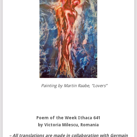
Painting by Martin Raabe, “Lovers”
Poem of the Week Ithaca 641
by
Victoria Milescu, Romania
– All translations are made in collaboration with Germain