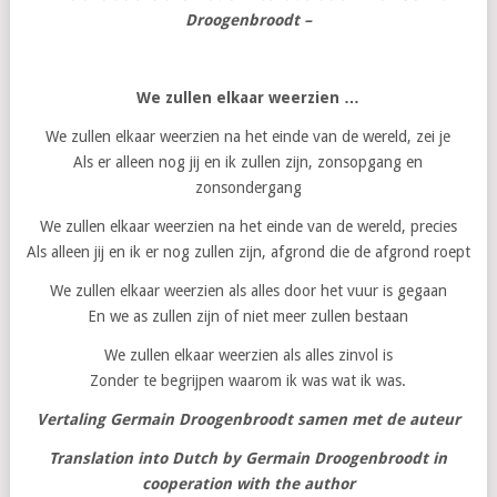
Droogenbroodt –
We zullen elkaar weerzien …
We zullen elkaar weerzien na het einde van de wereld, zei je
Als er alleen nog jij en ik zullen zijn, zonsopgang en
zonsondergang
We zullen elkaar weerzien na het einde van de wereld, precies
Als alleen jij en ik er nog zullen zijn, afgrond die de afgrond roept
We zullen elkaar weerzien als alles door het vuur is gegaan
En we as zullen zijn of niet meer zullen bestaan
We zullen elkaar weerzien als alles zinvol is
Zonder te begrijpen waarom ik was wat ik was.
Vertaling Germain Droogenbroodt samen met de auteur
Translation into Dutch by Germain Droogenbroodt in
cooperation with the author