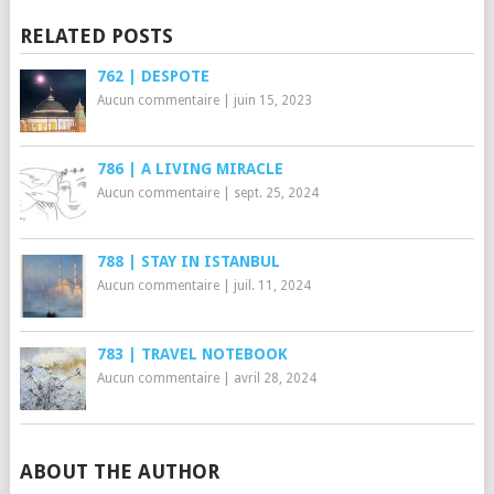
RELATED POSTS
762 | DESPOTE
Aucun commentaire
|
juin 15, 2023
786 | A LIVING MIRACLE
Aucun commentaire
|
sept. 25, 2024
788 | STAY IN ISTANBUL
Aucun commentaire
|
juil. 11, 2024
783 | TRAVEL NOTEBOOK
Aucun commentaire
|
avril 28, 2024
ABOUT THE AUTHOR