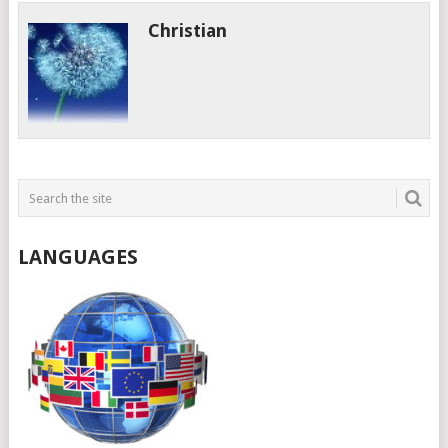
Christian
LANGUAGES