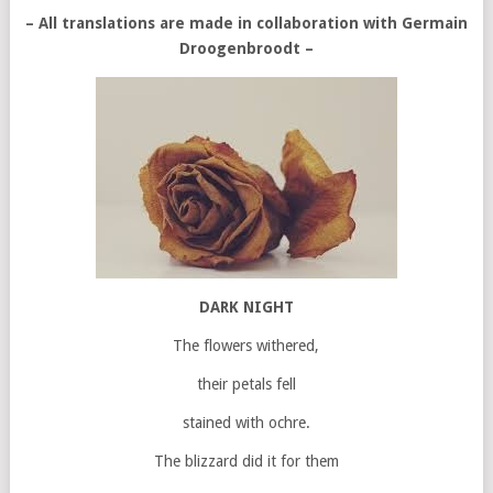
– All translations are made in collaboration with Germain
Droogenbroodt
–
DARK NIGHT
The flowers withered,
their petals fell
stained with ochre.
The blizzard did it for them