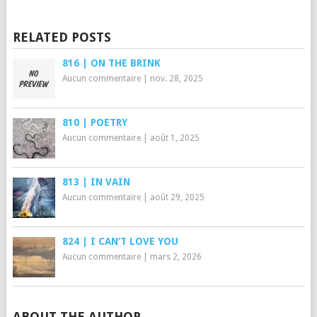
RELATED POSTS
816 | ON THE BRINK
Aucun commentaire
|
nov. 28, 2025
810 | POETRY
Aucun commentaire
|
août 1, 2025
813 | IN VAIN
Aucun commentaire
|
août 29, 2025
824 | I CAN’T LOVE YOU
Aucun commentaire
|
mars 2, 2026
ABOUT THE AUTHOR