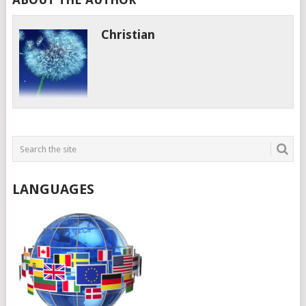
Christian
LANGUAGES