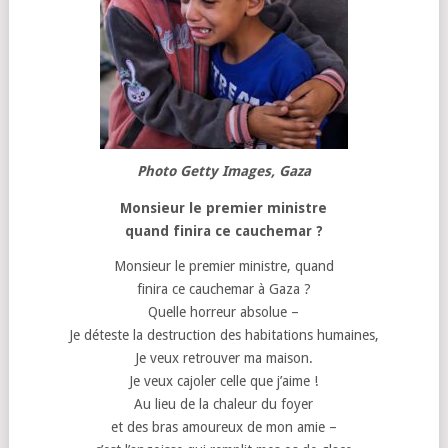
Photo Getty Images, Gaza
Monsieur le premier ministre
quand finira ce cauchemar ?
Monsieur le premier ministre, quand
finira ce cauchemar à Gaza ?
Quelle horreur absolue –
Je déteste la destruction des habitations humaines,
Je veux retrouver ma maison.
Je veux cajoler celle que j’aime !
Au lieu de la chaleur du foyer
et des bras amoureux de mon amie –