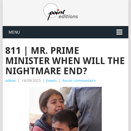
MENU
811 | MR. PRIME
MINISTER WHEN WILL THE
NIGHTMARE END?
admin
|
14/09/2025
|
Events
|
Aucun commentaire