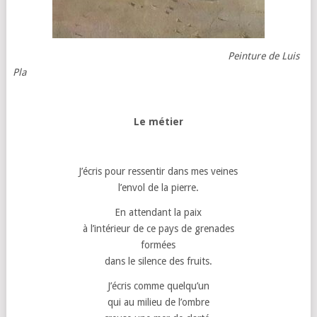
Peinture de Luis
Pla
Le métier
J’écris pour ressentir dans mes veines
l’envol de la pierre.
En attendant la paix
à l’intérieur de ce pays de grenades
formées
dans le silence des fruits.
J’écris comme quelqu’un
qui au milieu de l’ombre