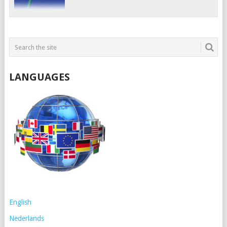
LANGUAGES
English
Nederlands