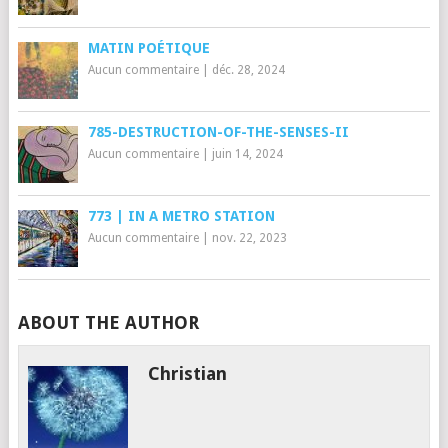
MATIN POÉTIQUE
Aucun commentaire
|
déc. 28, 2024
785-DESTRUCTION-OF-THE-SENSES-II
Aucun commentaire
|
juin 14, 2024
773 | IN A METRO STATION
Aucun commentaire
|
nov. 22, 2023
ABOUT THE AUTHOR
Christian