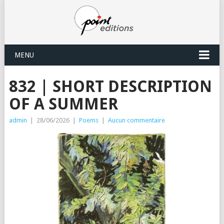
MENU
832 | SHORT DESCRIPTION
OF A SUMMER
admin
|
28/06/2026
|
Poems
|
Aucun commentaire