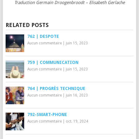
Traduction Germain Droogenbroodt – Elisabeth Gerlache
RELATED POSTS
762 | DESPOTE
Aucun commentaire
|
juin 15, 2023
759 | COMMUNICATION
Aucun commentaire
|
juin 15, 2023
764 | PROGRÈS TECHNIQUE
Aucun commentaire
|
juin 16, 2023
792-SMART-PHONE
Aucun commentaire
|
oct. 19, 2024