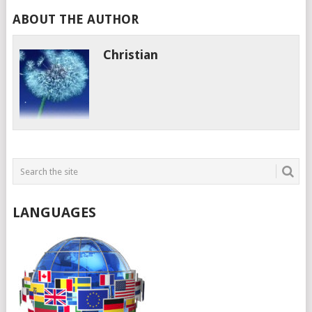
ABOUT THE AUTHOR
Christian
LANGUAGES