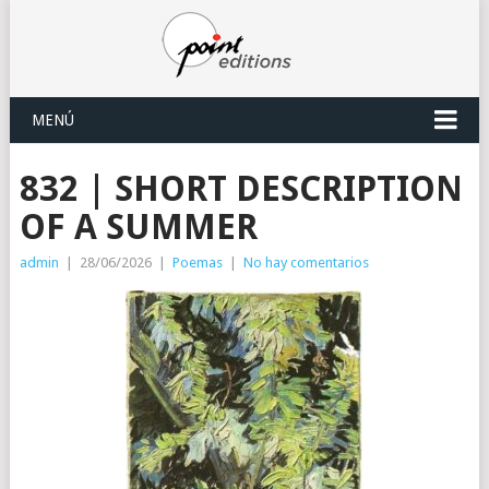
MENÚ
832 | SHORT DESCRIPTION
OF A SUMMER
admin
|
28/06/2026
|
Poemas
|
No hay comentarios