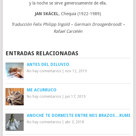
y la noche se sirve generosamente de ella.
JAN SKÁCEL
, Chequia (1922-1989)
Traducción Felix Philipp Ingold – Germain Droogenbroodt –
Rafael Carcelén
ENTRADAS RELACIONADAS
ANTES DEL DILUVIO
No hay comentarios
|
nov 12, 2019
ME ACURRUCO
No hay comentarios
|
jun 17, 2019
ANOCHE TE DORMISTE ENTRE MIS BRAZOS…RUMI
No hay comentarios
|
abr 3, 2018