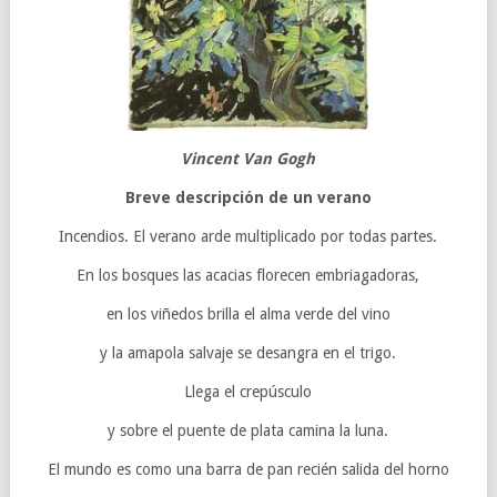
Vincent Van Gogh
Breve descripción de un verano
Incendios. El verano arde multiplicado por todas partes.
En los bosques las acacias florecen embriagadoras,
en los viñedos brilla el alma verde del vino
y la amapola salvaje se desangra en el trigo.
Llega el crepúsculo
y sobre el puente de plata camina la luna.
El mundo es como una barra de pan recién salida del horno