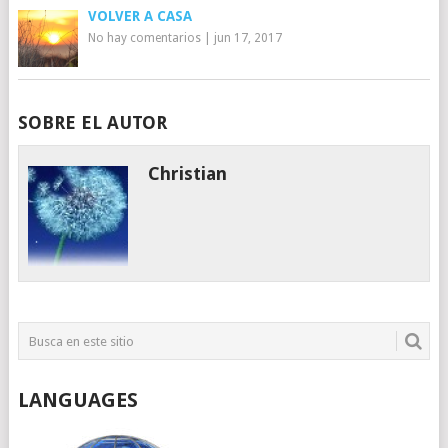
VOLVER A CASA
No hay comentarios
|
jun 17, 2017
SOBRE EL AUTOR
Christian
LANGUAGES