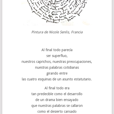
Pintura de Nicole Senlis, Francia
Al final todo parecía
ser superfluo,
nuestros caprichos, nuestras preocupaciones,
nuestras palabras cotidianas
girando entre
las cuatro esquinas de un asunto estatutario.
Al final todo era
tan predecible como el desarrollo
de un drama bien ensayado
que nuestras palabras se callaron
como el desierto cansado