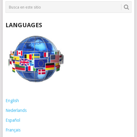
LANGUAGES
English
Nederlands
Español
Français