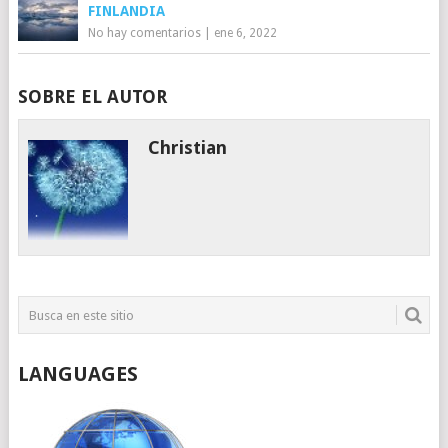
FINLANDIA
No hay comentarios
|
ene 6, 2022
SOBRE EL AUTOR
Christian
LANGUAGES