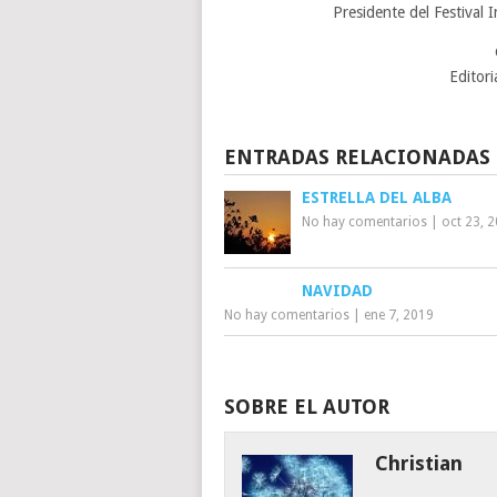
Presidente del Festival
Editor
ENTRADAS RELACIONADAS
ESTRELLA DEL ALBA
No hay comentarios
|
oct 23, 
NAVIDAD
No hay comentarios
|
ene 7, 2019
SOBRE EL AUTOR
Christian