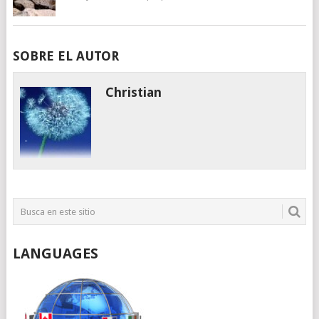
SOBRE EL AUTOR
Christian
LANGUAGES