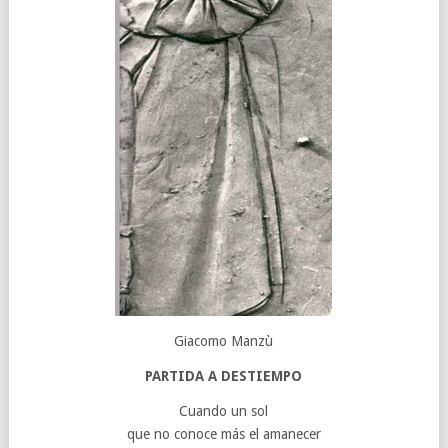
Giacomo Manzù
PARTIDA A DESTIEMPO
Cuando un sol
que no conoce más el amanecer