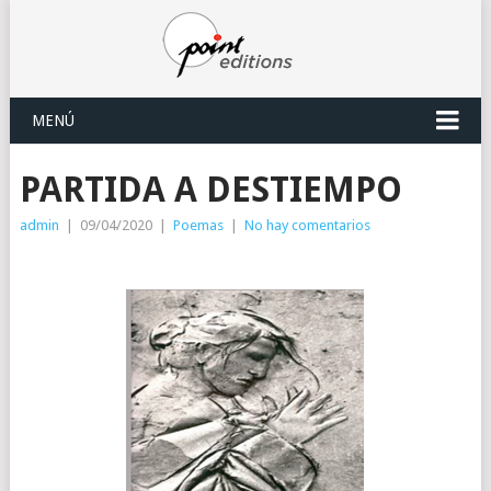
MENÚ
PARTIDA A DESTIEMPO
admin
|
09/04/2020
|
Poemas
|
No hay comentarios