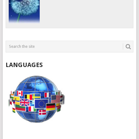
LANGUAGES