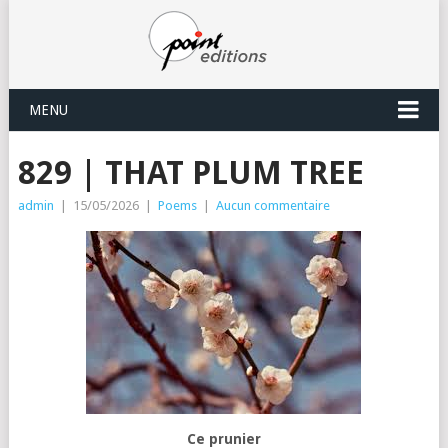
MENU
829 | THAT PLUM TREE
admin
|
15/05/2026
|
Poems
|
Aucun commentaire
Ce prunier