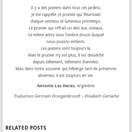
Il y a des jasmins dans tous ces jardins.
Je me rappelle ce prunier qui fleurissait
chaque venteux et lumineux printemps.
Le prunier qui offrait un abri aux oiseaux.
Le même arbre sous l’ombre douce duquel
nous jouions enfants.
Les jasmins sont toujours là.
Mais le prunier n’y est plus, il est desséché
depuis tellement, tellement d’années.
Mais dans notre souvenir qui héberge tant de présences
absentes, il est toujours en vie.
Antonio Las Heras
, Argentine
Traduction Germain Droogenbroodt – Elisabeth Gerlache
RELATED POSTS