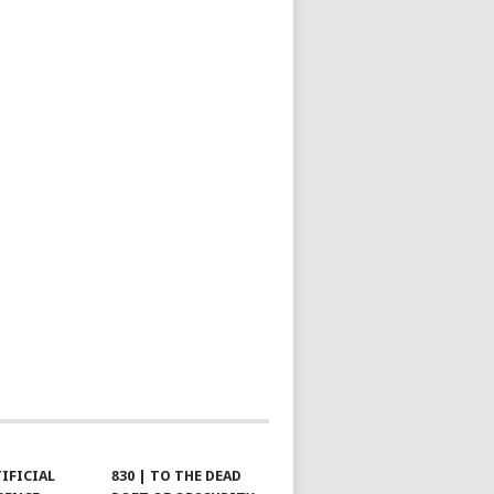
TIFICIAL
830 | TO THE DEAD