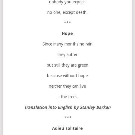
nobody you expect,
no one, except death.
***
Hope
Since many months no rain
they suffer
but still they are green
because without hope
neither they can live
─ the trees.
Translation into English by Stanley Barkan
***
Adieu solitaire