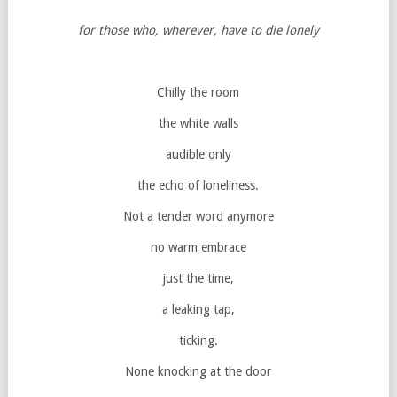
for those who, wherever, have to die lonely
Chilly the room
the white walls
audible only
the echo of loneliness.
Not a tender word anymore
no warm embrace
just the time,
a leaking tap,
ticking.
None knocking at the door