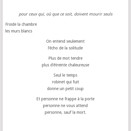
pour ceux qui, où que ce soit, doivent mourir seuls
Froide la chambre
les murs blancs
On entend seulement
l’écho de la solitude
Plus de mot tendre
plus d’étreinte chaleureuse
Seul le temps
robinet qui fuit
donne un petit coup
Et personne ne frappe à la porte
personne ne vous attend
personne, sauf la mort.