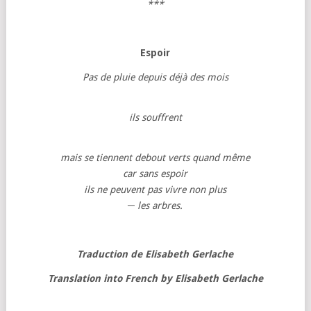
***
Espoir
Pas de pluie depuis déjà des mois
ils souffrent
mais se tiennent debout verts quand même
car sans espoir
ils ne peuvent pas vivre non plus
─
les arbres.
Traduction de Elisabeth Gerlache
Translation into French by Elisabeth Gerlache