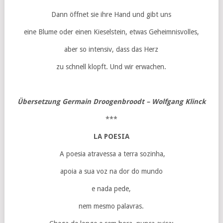
Dann öffnet sie ihre Hand und gibt uns
eine Blume oder einen Kieselstein, etwas Geheimnisvolles,
aber so intensiv, dass das Herz
zu schnell klopft. Und wir erwachen.
Übersetzung Germain Droogenbroodt – Wolfgang Klinck
***
LA POESIA
A poesia atravessa a terra sozinha,
apoia a sua voz na dor do mundo
e nada pede,
nem mesmo palavras.