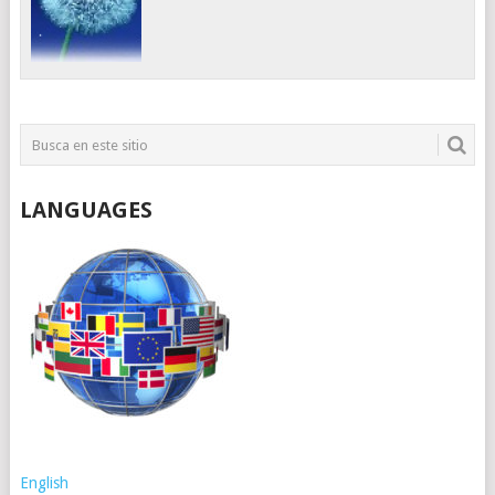
LANGUAGES
English