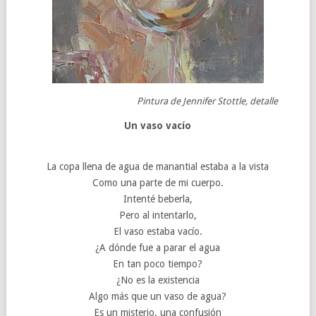
Pintura de Jennifer Stottle, detalle
Un vaso vacío
La copa llena de agua de manantial estaba a la vista
Como una parte de mi cuerpo.
Intenté beberla,
Pero al intentarlo,
El vaso estaba vacío.
¿A dónde fue a parar el agua
En tan poco tiempo?
¿No es la existencia
Algo más que un vaso de agua?
Es un misterio, una confusión