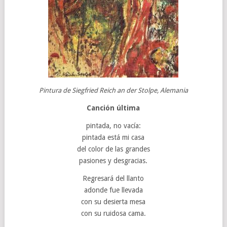
Pintura de Siegfried Reich an der Stolpe, Alemania
Canción última
pintada, no vacía:
pintada está mi casa
del color de las grandes
pasiones y desgracias.
Regresará del llanto
adonde fue llevada
con su desierta mesa
con su ruidosa cama.