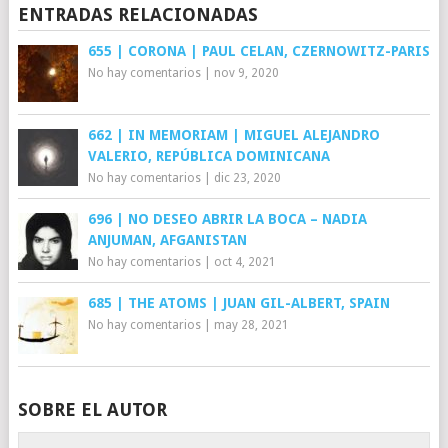
ENTRADAS RELACIONADAS
655 | CORONA | PAUL CELAN, CZERNOWITZ-PARIS
No hay comentarios
|
nov 9, 2020
662 | IN MEMORIAM | MIGUEL ALEJANDRO
VALERIO, REPÚBLICA DOMINICANA
No hay comentarios
|
dic 23, 2020
696 | NO DESEO ABRIR LA BOCA – NADIA
ANJUMAN, AFGANISTAN
No hay comentarios
|
oct 4, 2021
685 | THE ATOMS | JUAN GIL-ALBERT, SPAIN
No hay comentarios
|
may 28, 2021
SOBRE EL AUTOR