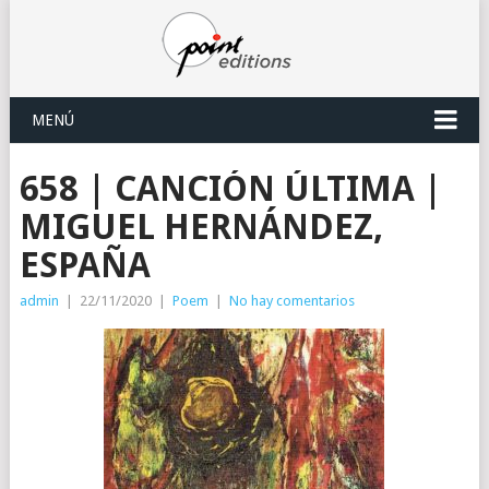
MENÚ
658 | CANCIÓN ÚLTIMA |
MIGUEL HERNÁNDEZ,
ESPAÑA
admin
|
22/11/2020
|
Poem
|
No hay comentarios