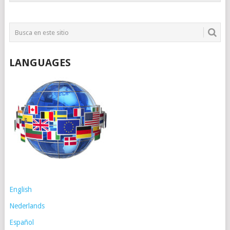
LANGUAGES
English
Nederlands
Español