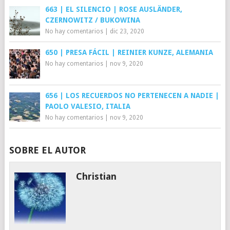
663 | EL SILENCIO | ROSE AUSLÄNDER,
CZERNOWITZ / BUKOWINA
No hay comentarios
|
dic 23, 2020
650 | PRESA FÁCIL | REINIER KUNZE, ALEMANIA
No hay comentarios
|
nov 9, 2020
656 | LOS RECUERDOS NO PERTENECEN A NADIE |
PAOLO VALESIO, ITALIA
No hay comentarios
|
nov 9, 2020
SOBRE EL AUTOR
Christian