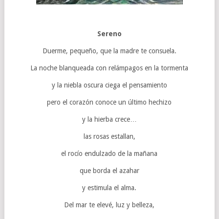
Sereno
Duerme, pequeño, que la madre te consuela.
La noche blanqueada con relámpagos en la tormenta
y la niebla oscura ciega el pensamiento
pero el corazón conoce un último hechizo
y la hierba crece…
las rosas estallan,
el rocío endulzado de la mañana
que borda el azahar
y estimula el alma.
Del mar te elevé, luz y belleza,