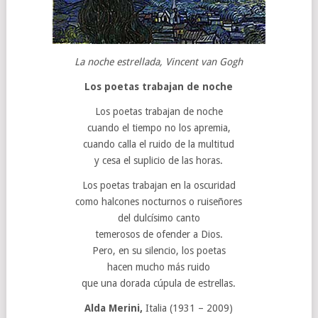
La noche estrellada, Vincent van Gogh
Los poetas trabajan de noche
Los poetas trabajan de noche
cuando el tiempo no los apremia,
cuando calla el ruido de la multitud
y cesa el suplicio de las horas.
Los poetas trabajan en la oscuridad
como halcones nocturnos o ruiseñores
del dulcísimo canto
temerosos de ofender a Dios.
Pero, en su silencio, los poetas
hacen mucho más ruido
que una dorada cúpula de estrellas.
Alda Merini,
Italia (1931 – 2009)