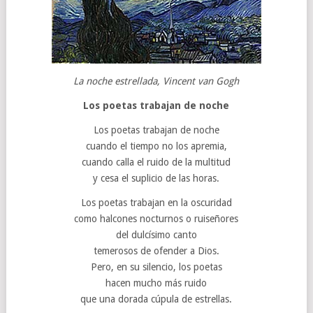
La noche estrellada, Vincent van Gogh
Los poetas trabajan de noche
Los poetas trabajan de noche
cuando el tiempo no los apremia,
cuando calla el ruido de la multitud
y cesa el suplicio de las horas.
Los poetas trabajan en la oscuridad
como halcones nocturnos o ruiseñores
del dulcísimo canto
temerosos de ofender a Dios.
Pero, en su silencio, los poetas
hacen mucho más ruido
que una dorada cúpula de estrellas.