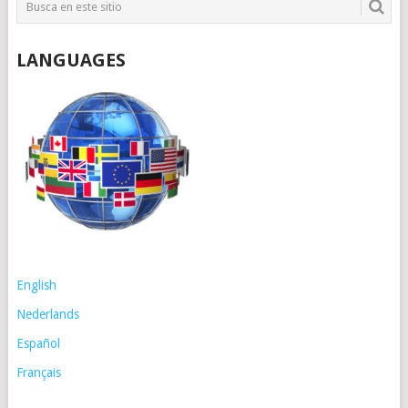
LANGUAGES
English
Nederlands
Español
Français