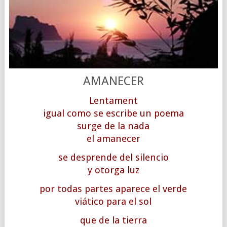
AMANECER
Lentament
igual como se escribe un poema
surge de la nada
el amanecer
se desprende del silencio
y otorga luz
por todas partes aparece el verde
viático para el sol
que de la tierra