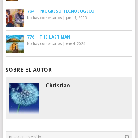
764 | PROGRESO TECNOLÓGICO
No hay comentarios
|
jun 16, 2023
776 | THE LAST MAN
No hay comentarios
|
ene 4, 2024
SOBRE EL AUTOR
Christian