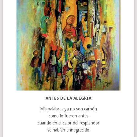
ANTES DE LA ALEGRÍA
Mis palabras ya no son carbón
como lo fueron antes
cuando en el calor del resplandor
se habían ennegrecido