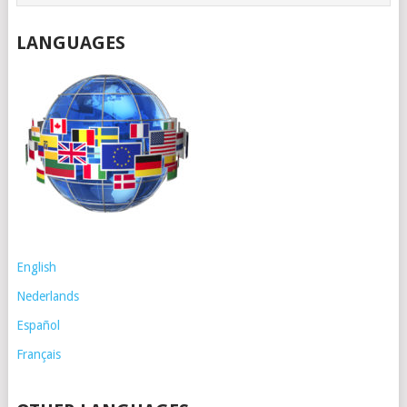
LANGUAGES
English
Nederlands
Español
Français