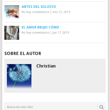
ANTES DEL DILUVIO
No hay comentarios
|
nov 12, 2019
EL AMOR BRUJO CÓMO
No hay comentarios
|
jun 17, 2019
SOBRE EL AUTOR
Christian