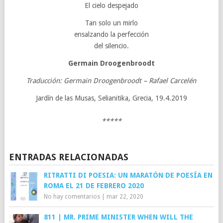
El cielo despejado
Tan solo un mirlo
ensalzando la perfección
del silencio.
Germain Droogenbroodt
Traducción: Germain Droogenbroodt – Rafael Carcelén
Jardín de las Musas, Selianitika, Grecia, 19.4.2019
*****
ENTRADAS RELACIONADAS
RITRATTI DI POESIA: UN MARATÓN DE POESÍA EN
ROMA EL 21 DE FEBRERO 2020
No hay comentarios
|
mar 22, 2020
811 | MR. PRIME MINISTER WHEN WILL THE