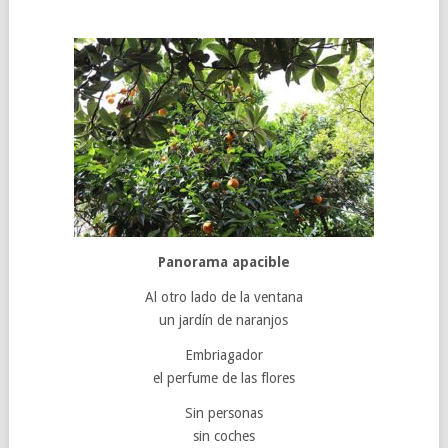
Panorama apacible
Al otro lado de la ventana
un jardín de naranjos
Embriagador
el perfume de las flores
Sin personas
sin coches