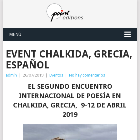
MENÚ
EVENT CHALKIDA, GRECIA,
ESPAÑOL
admin
|
26/07/2019
|
Eventos
|
No hay comentarios
EL SEGUNDO ENCUENTRO
INTERNACIONAL DE POESÍA EN
CHALKIDA, GRECIA, 9-12 DE ABRIL
2019