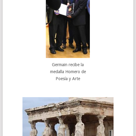
Germain recibe la
medalla Homero de
Poesía y Arte