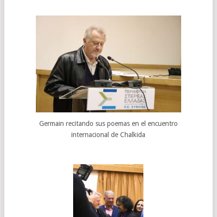
Germain recitando sus poemas en el encuentro
internacional de Chalkida