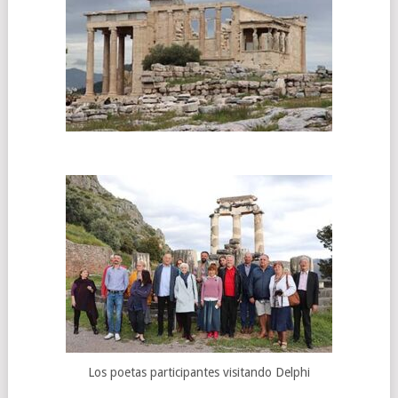
Los poetas participantes visitando Delphi