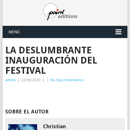
MENÚ
LA DESLUMBRANTE
INAUGURACIÓN DEL
FESTIVAL
admin
|
22/03/2020
|
|
No hay comentarios
SOBRE EL AUTOR
Christian