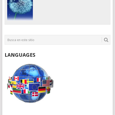
LANGUAGES