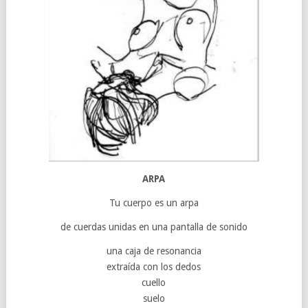
ARPA
Tu cuerpo es un arpa
de cuerdas unidas en una pantalla de sonido
una caja de resonancia
extraída con los dedos
cuello
suelo