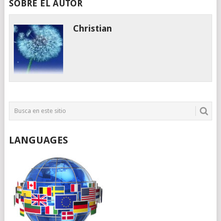
SOBRE EL AUTOR
Christian
LANGUAGES