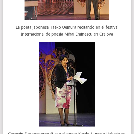
La poeta japonesa Taeko Uemura recitando en el festival
Internacional de poesía Mihai Eminescu en Craiova