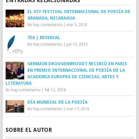
ENTRADAS RELACIONADAS
EL XIV FESTIVAL INTERNACIONAL DE POESÍA DE
GRANADA, NICARAGUA
No hay comentarios
|
mar 9, 2018
758 | REVERSAL
No hay comentarios
|
jun 15, 2023
GERMAIN DROOGENBROODT RECIBIÓ EN PARIS
EN PREMIO INTERNACIONAL DE POESÍA DE LA
ACADEMIA EUROPEA DE CIENCIAS, ARTES Y
LITERATURA
No hay comentarios
|
feb 12, 2018
DÍA MUNDIAL DE LA POESÍA
No hay comentarios
|
mar 17, 2016
SOBRE EL AUTOR