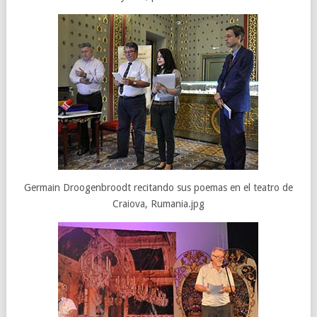
Germain Droogenbroodt recitando sus poemas en el teatro de
Craiova, Rumania.jpg