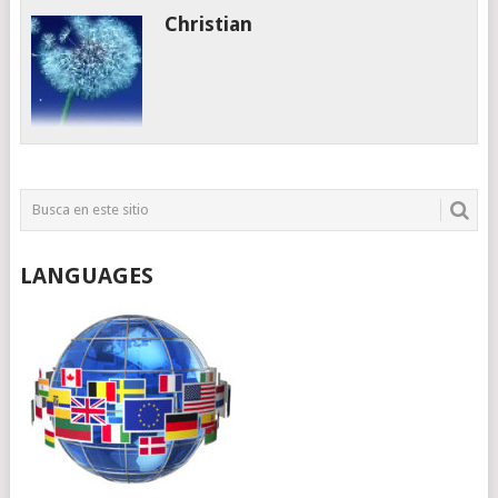
Christian
LANGUAGES