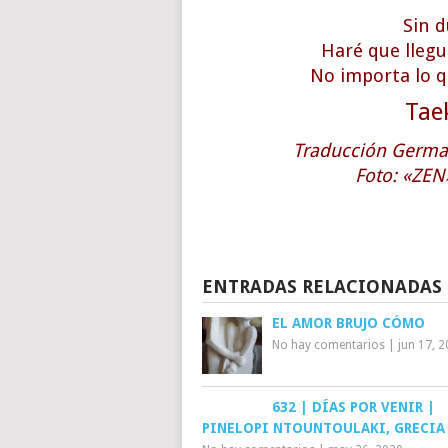
Sin d
Haré que llegu
No importa lo q
Tae
Traducción Germa
Foto: «ZEN
ENTRADAS RELACIONADAS
EL AMOR BRUJO CÓMO
No hay comentarios
|
jun 17, 
632 | DÍAS POR VENIR |
PINELOPI NTOUNTOULAKI, GRECIA