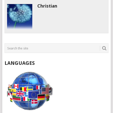
Christian
LANGUAGES