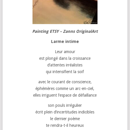
Painting ETSY – Zanns OriginalArt
Larme intime
Leur amour
est plongé dans la croissance
d’attentes irréalistes
qui intensifient la soif
avec le courant de conscience,
éphémères comme un arc-en-ciel,
elles irriguent l’espace de défaillance
son pouls irrégulier
écrit plein d’incertitudes indicibles
le dernier poème
te rendra-t-il heureux