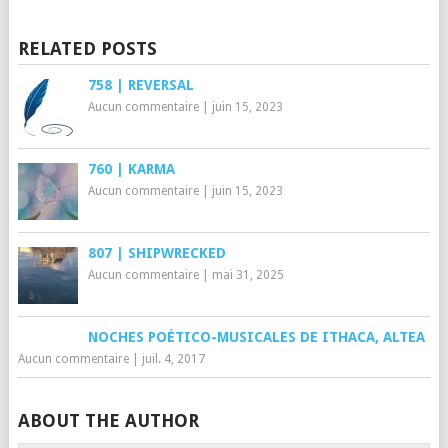
RELATED POSTS
758 | REVERSAL
Aucun commentaire
|
juin 15, 2023
760 | KARMA
Aucun commentaire
|
juin 15, 2023
807 | SHIPWRECKED
Aucun commentaire
|
mai 31, 2025
NOCHES POÉTICO-MUSICALES DE ITHACA, ALTEA
Aucun commentaire
|
juil. 4, 2017
ABOUT THE AUTHOR