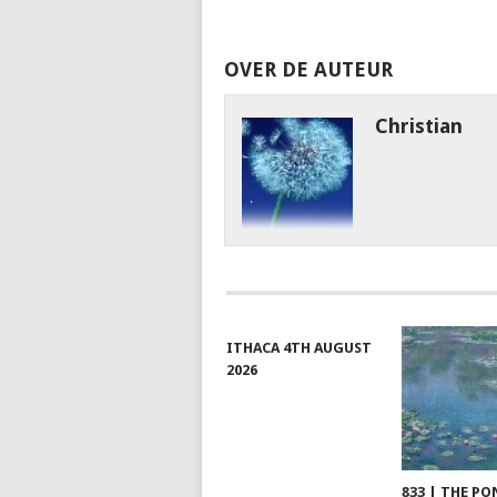
OVER DE AUTEUR
Christian
ITHACA 4TH AUGUST
2026
833 | THE PO