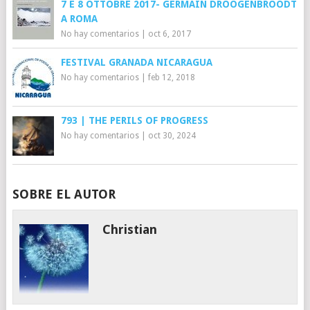
7 E 8 OTTOBRE 2017- GERMAIN DROOGENBROODT
A ROMA
No hay comentarios
|
oct 6, 2017
FESTIVAL GRANADA NICARAGUA
No hay comentarios
|
feb 12, 2018
793 | THE PERILS OF PROGRESS
No hay comentarios
|
oct 30, 2024
SOBRE EL AUTOR
Christian