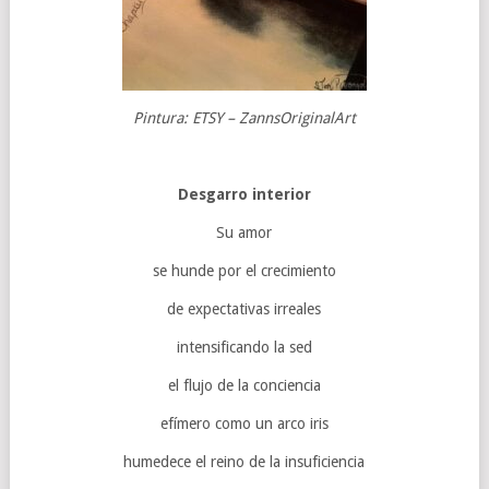
Pintura: ETSY – ZannsOriginalArt
Desgarro interior
Su amor
se hunde por el crecimiento
de expectativas irreales
intensificando la sed
el flujo de la conciencia
efímero como un arco iris
humedece el reino de la insuficiencia