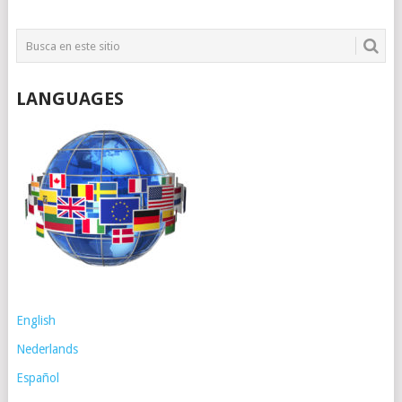
LANGUAGES
English
Nederlands
Español