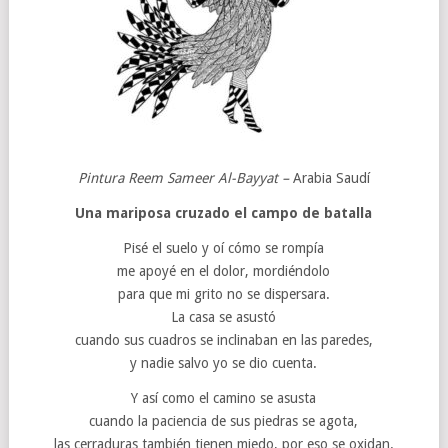
Pintura Reem Sameer Al-Bayyat –
Arabia Saudí
Una mariposa cruzado el campo de batalla
Pisé el suelo y oí cómo se rompía
me apoyé en el dolor, mordiéndolo
para que mi grito no se dispersara.
La casa se asustó
cuando sus cuadros se inclinaban en las paredes,
y nadie salvo yo se dio cuenta.
Y así como el camino se asusta
cuando la paciencia de sus piedras se agota,
las cerraduras también tienen miedo, por eso se oxidan.