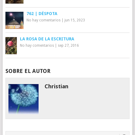
762 | DÉSPOTA
No hay comentarios
|
jun 15, 2023
LA ROSA DE LA ESCRITURA
No hay comentarios
|
sep 27, 2016
SOBRE EL AUTOR
Christian