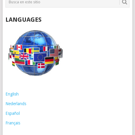
LANGUAGES
English
Nederlands
Español
Français