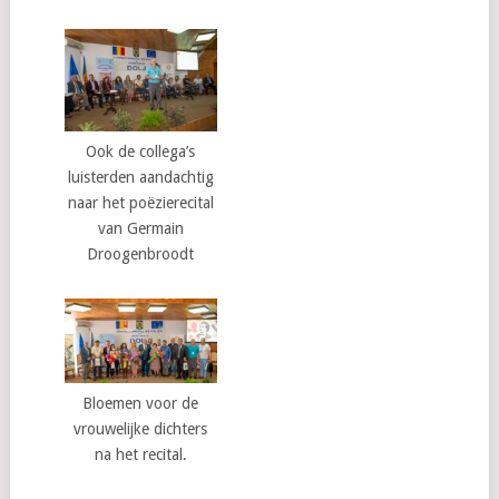
Ook de collega’s
luisterden aandachtig
naar het poëzierecital
van Germain
Droogenbroodt
Bloemen voor de
vrouwelijke dichters
na het recital.