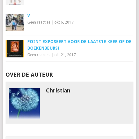
V
Geen reacties
|
okt 6, 2017
POINT EXPOSEERT VOOR DE LAATSTE KEER OP DE
BOEKENBEURS!
Geen reacties
|
okt 21, 2017
OVER DE AUTEUR
Christian