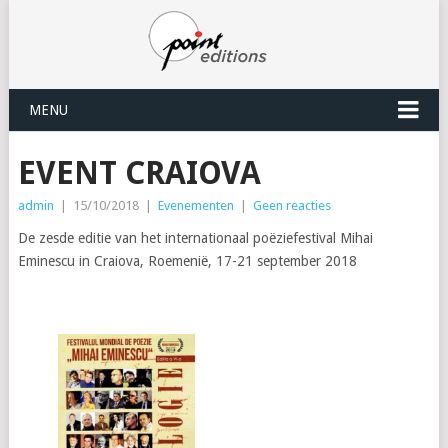
MENU
EVENT CRAIOVA
admin
|
15/10/2018
|
Evenementen
|
Geen reacties
De zesde editie van het internationaal poëziefestival Mihai
Eminescu in Craiova, Roemenië, 17-21 september 2018