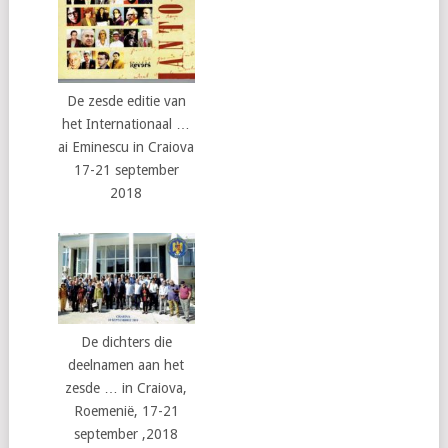
De zesde editie van
het Internationaal …
ai Eminescu in Craiova
17-21 september
2018
De dichters die
deelnamen aan het
zesde … in Craiova,
Roemenië, 17-21
september ,2018