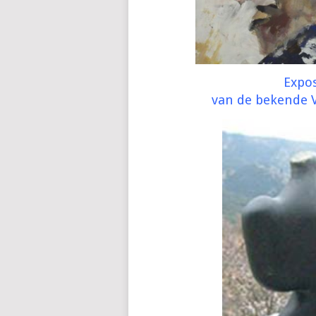
Expos
van de bekende 