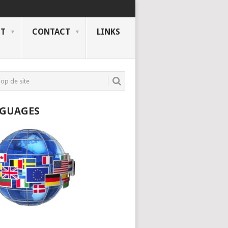
NT
CONTACT
LINKS
GUAGES