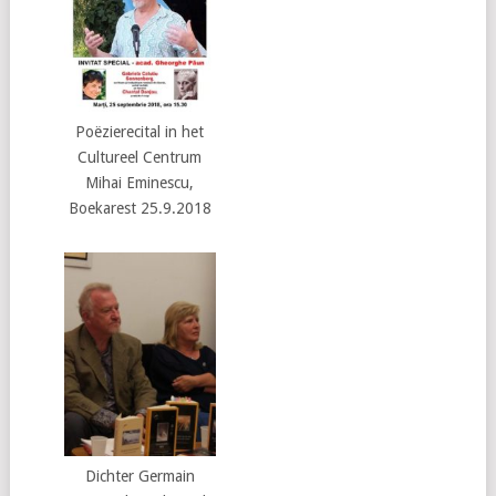
Poëzierecital in het
Cultureel Centrum
Mihai Eminescu,
Boekarest 25.9.2018
Dichter Germain