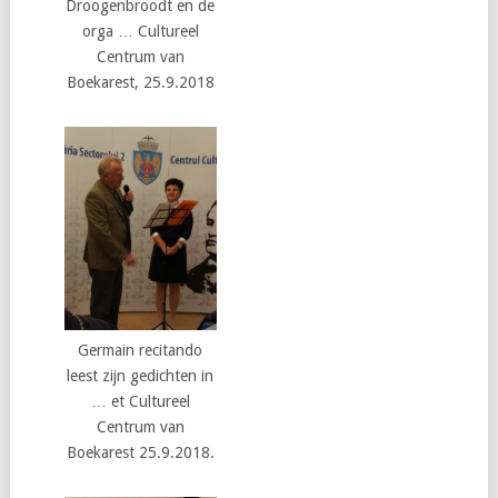
Droogenbroodt en de
orga … Cultureel
Centrum van
Boekarest, 25.9.2018
Germain recitando
leest zijn gedichten in
… et Cultureel
Centrum van
Boekarest 25.9.2018.