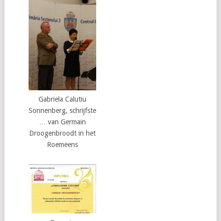
Gabriela Calutiu
Sonnenberg, schrijfste
… van Germain
Droogenbroodt in het
Roemeens