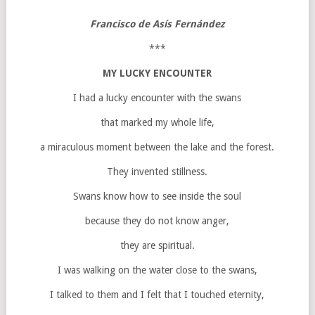
Francisco de Asís Fernández
***
MY LUCKY ENCOUNTER
I had a lucky encounter with the swans
that marked my whole life,
a miraculous moment between the lake and the forest.
They invented stillness.
Swans know how to see inside the soul
because they do not know anger,
they are spiritual.
I was walking on the water close to the swans,
I talked to them and I felt that I touched eternity,