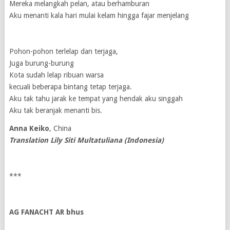
Mereka melangkah pelan, atau berhamburan
Aku menanti kala hari mulai kelam hingga fajar menjelang
Pohon-pohon terlelap dan terjaga,
Juga burung-burung
Kota sudah lelap ribuan warsa
kecuali beberapa bintang tetap terjaga.
Aku tak tahu jarak ke tempat yang hendak aku singgah
Aku tak beranjak menanti bis.
Anna Keiko
, China
Translation Lily Siti Multatuliana (Indonesia)
***
AG FANACHT AR bhus