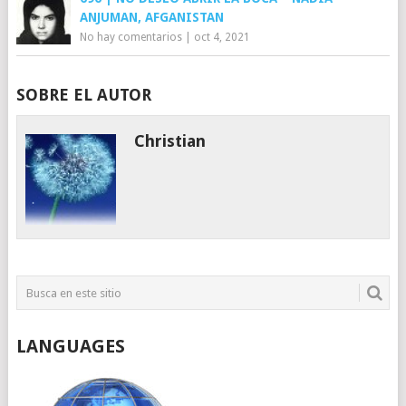
ANJUMAN, AFGANISTAN
No hay comentarios
|
oct 4, 2021
SOBRE EL AUTOR
Christian
LANGUAGES