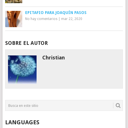
EPITAFIO PARA JOAQUÍN PASOS
No hay comentarios
|
mar 22, 2020
SOBRE EL AUTOR
Christian
LANGUAGES