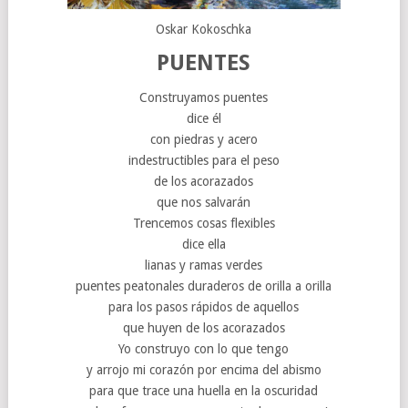
Oskar Kokoschka
PUENTES
Construyamos puentes
dice él
con piedras y acero
indestructibles para el peso
de los acorazados
que nos salvarán
Trencemos cosas flexibles
dice ella
lianas y ramas verdes
puentes peatonales duraderos de orilla a orilla
para los pasos rápidos de aquellos
que huyen de los acorazados
Yo construyo con lo que tengo
y arrojo mi corazón por encima del abismo
para que trace una huella en la oscuridad