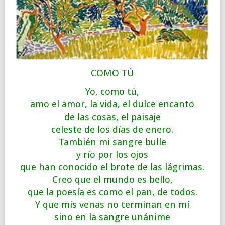
COMO TÚ
Yo, como tú,
amo el amor, la vida, el dulce encanto
de las cosas, el paisaje
celeste de los días de enero.
También mi sangre bulle
y río por los ojos
que han conocido el brote de las lágrimas.
Creo que el mundo es bello,
que la poesía es como el pan, de todos.
Y que mis venas no terminan en mí
sino en la sangre unánime