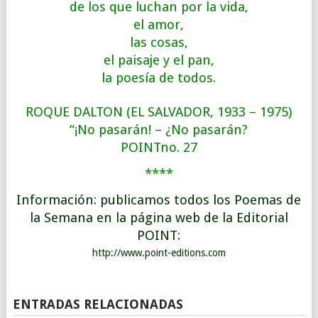
de los que luchan por la vida,
el amor,
las cosas,
el paisaje y el pan,
la poesía de todos.
ROQUE DALTON (EL SALVADOR, 1933 – 1975)
“¡No pasarán! – ¿No pasarán?
POINTno. 27
****
Información: publicamos todos los Poemas de
la Semana en la página web de la Editorial
POINT:
http://www.point-editions.com
ENTRADAS RELACIONADAS