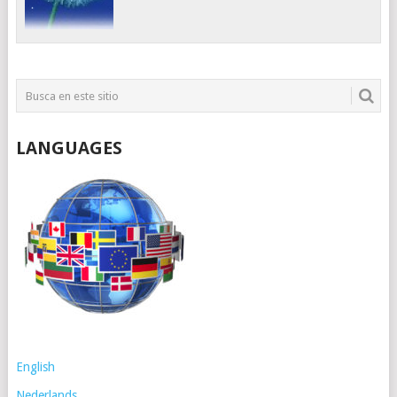
LANGUAGES
English
Nederlands