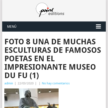
MENÚ
FOTO 8 UNA DE MUCHAS
ESCULTURAS DE FAMOSOS
POETAS EN EL
IMPRESIONANTE MUSEO
DU FU (1)
admin
|
22/03/2020
|
|
No hay comentarios