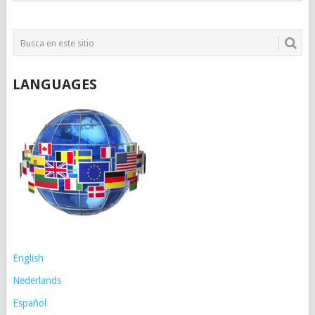
LANGUAGES
English
Nederlands
Español