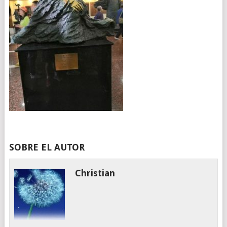
SOBRE EL AUTOR
Christian