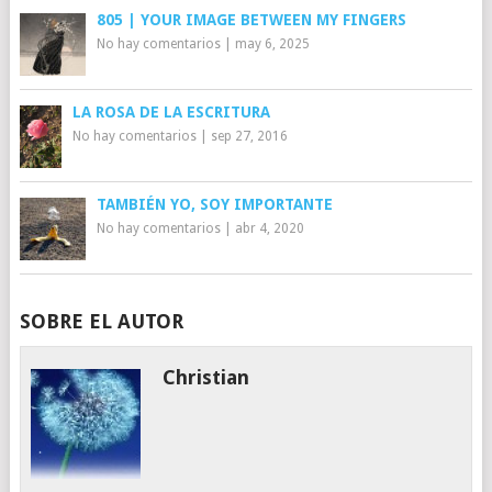
805 | YOUR IMAGE BETWEEN MY FINGERS
No hay comentarios
|
may 6, 2025
LA ROSA DE LA ESCRITURA
No hay comentarios
|
sep 27, 2016
TAMBIÉN YO, SOY IMPORTANTE
No hay comentarios
|
abr 4, 2020
SOBRE EL AUTOR
Christian