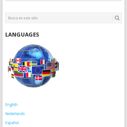
LANGUAGES
English
Nederlands
Español