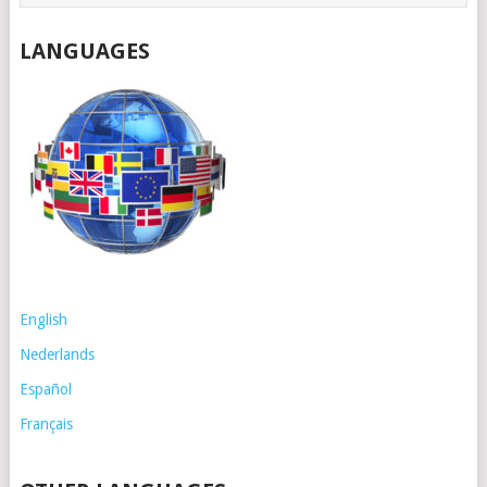
LANGUAGES
English
Nederlands
Español
Français