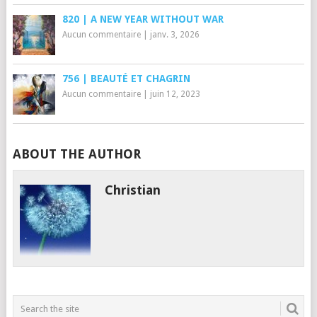
820 | A NEW YEAR WITHOUT WAR
Aucun commentaire
|
janv. 3, 2026
756 | BEAUTÉ ET CHAGRIN
Aucun commentaire
|
juin 12, 2023
ABOUT THE AUTHOR
Christian