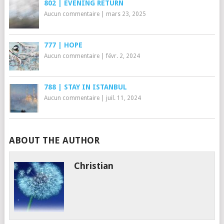
802 | EVENING RETURN
Aucun commentaire
|
mars 23, 2025
777 | HOPE
Aucun commentaire
|
févr. 2, 2024
788 | STAY IN ISTANBUL
Aucun commentaire
|
juil. 11, 2024
ABOUT THE AUTHOR
Christian