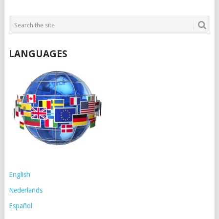
LANGUAGES
English
Nederlands
Español