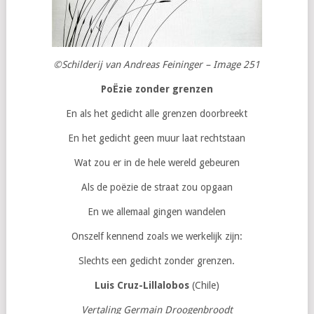
©Schilderij van Andreas Feininger – Image
251
PoËzie zonder grenzen
En als het gedicht alle grenzen doorbreekt
En het gedicht geen muur laat rechtstaan
Wat zou er in de hele wereld gebeuren
Als de poëzie de straat zou opgaan
En we allemaal gingen wandelen
Onszelf kennend zoals we werkelijk zijn:
Slechts een gedicht zonder grenzen.
Luis Cruz-Lillalobos
(Chile)
Vertaling Germain Droogenbroodt