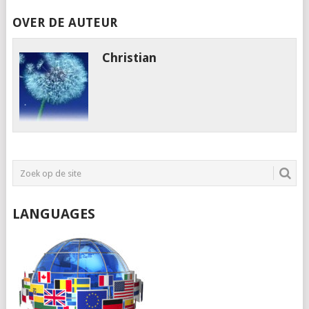
OVER DE AUTEUR
Christian
LANGUAGES